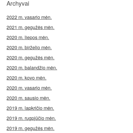
Archyvai
2022 m. vasario mėn.
2021 m. gegužės mėn.
2020 m. liepos mėn.
2020 m. birželio mėn.
2020 m. gegužės mėn.
2020 m. balandžio mėn.
2020 m. kovo mėn.
2020 m. vasario mėn.
2020 m. sausio mėn.
2019 m. lapkričio mėn.
2019 m. rugpjūčio mėn.
2019 m. gegužės mėn.