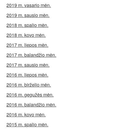
2019 m. vasario mėn.
2019 m. sausio mėn.
2018 m. spalio mėn.
2018 m. kovo mėn.
2017 m. liepos mėn.
2017 m. balandžio mėn.
2017 m. sausio mėn.
2016 m. liepos mėn.
2016 m. birželio mėn.
2016 m. gegužės mėn.
2016 m. balandžio mėn.
2016 m. kovo mėn.
2015 m. spalio mėn.