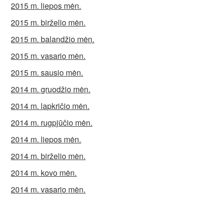
2015 m. liepos mėn.
2015 m. birželio mėn.
2015 m. balandžio mėn.
2015 m. vasario mėn.
2015 m. sausio mėn.
2014 m. gruodžio mėn.
2014 m. lapkričio mėn.
2014 m. rugpjūčio mėn.
2014 m. liepos mėn.
2014 m. birželio mėn.
2014 m. kovo mėn.
2014 m. vasario mėn.