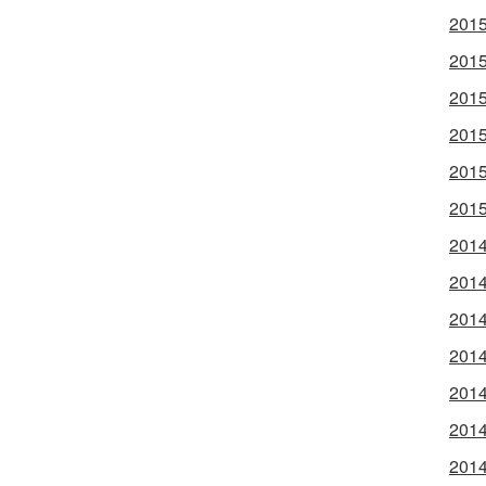
2015
2015
2015
2015
2015
2015
2014
2014
2014
2014
2014
2014
2014