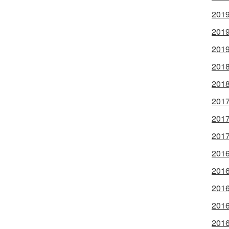
2019
2019
2019
2018
2018
2017
2017
2017
2016
2016
2016
2016
2016