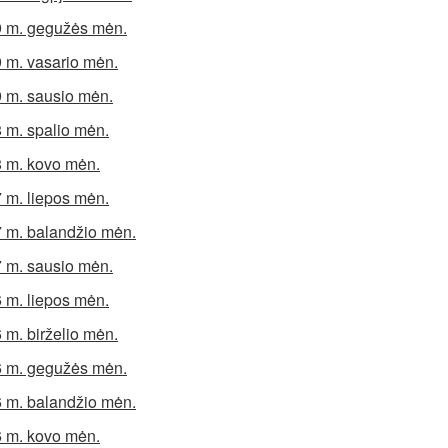
 m. gegužės mėn.
 m. vasario mėn.
 m. sausio mėn.
 m. spalio mėn.
 m. kovo mėn.
 m. liepos mėn.
 m. balandžio mėn.
 m. sausio mėn.
 m. liepos mėn.
 m. birželio mėn.
 m. gegužės mėn.
 m. balandžio mėn.
 m. kovo mėn.