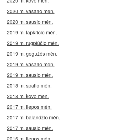
2020 m. kovo mėn.
2020 m. vasario mėn.
2020 m. sausio mėn.
2019 m. lapkričio mėn.
2019 m. rugpjūčio mėn.
2019 m. gegužės mėn.
2019 m. vasario mėn.
2019 m. sausio mėn.
2018 m. spalio mėn.
2018 m. kovo mėn.
2017 m. liepos mėn.
2017 m. balandžio mėn.
2017 m. sausio mėn.
2016 m. liepos mėn.