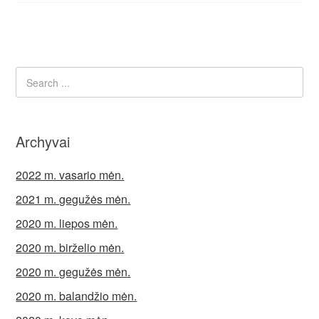
Archyvai
2022 m. vasario mėn.
2021 m. gegužės mėn.
2020 m. liepos mėn.
2020 m. birželio mėn.
2020 m. gegužės mėn.
2020 m. balandžio mėn.