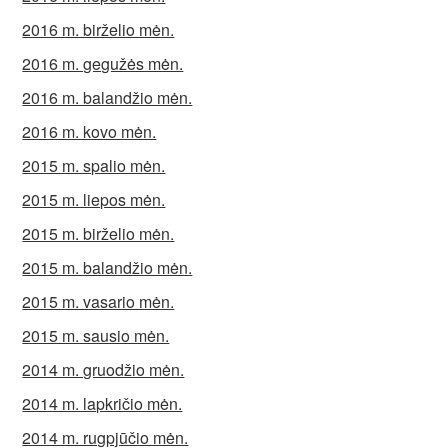
2016 m. birželio mėn.
2016 m. gegužės mėn.
2016 m. balandžio mėn.
2016 m. kovo mėn.
2015 m. spalio mėn.
2015 m. liepos mėn.
2015 m. birželio mėn.
2015 m. balandžio mėn.
2015 m. vasario mėn.
2015 m. sausio mėn.
2014 m. gruodžio mėn.
2014 m. lapkričio mėn.
2014 m. rugpjūčio mėn.