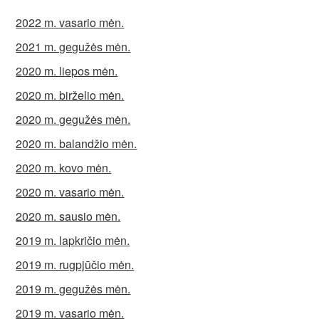
2022 m. vasario mėn.
2021 m. gegužės mėn.
2020 m. liepos mėn.
2020 m. birželio mėn.
2020 m. gegužės mėn.
2020 m. balandžio mėn.
2020 m. kovo mėn.
2020 m. vasario mėn.
2020 m. sausio mėn.
2019 m. lapkričio mėn.
2019 m. rugpjūčio mėn.
2019 m. gegužės mėn.
2019 m. vasario mėn.