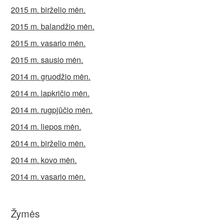
2015 m. birželio mėn.
2015 m. balandžio mėn.
2015 m. vasario mėn.
2015 m. sausio mėn.
2014 m. gruodžio mėn.
2014 m. lapkričio mėn.
2014 m. rugpjūčio mėn.
2014 m. liepos mėn.
2014 m. birželio mėn.
2014 m. kovo mėn.
2014 m. vasario mėn.
Žymės