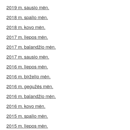
2019 m. sausio mėn.
2018 m. spalio mėn.
2018 m. kovo mėn.
2017 m. liepos mėn.
2017 m. balandžio mėn.
2017 m. sausio mėn.
2016 m. liepos mėn.
2016 m. birželio mėn.
2016 m. gegužės mėn.
2016 m. balandžio mėn.
2016 m. kovo mėn.
2015 m. spalio mėn.
2015 m. liepos mėn.