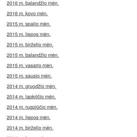
2016 m. balandžio mėn.
2016 m. kovo mėn.
2015 m. spalio mėn.
2015 m. liepos mėn.
2015 m. birželio mėn.
2015 m. balandžio mėn.
2015 m. vasario mėn.
2015 m. sausio mėn.
2014 m. gruodžio mėn.
2014 m. lapkričio mėn.
2014 m. rugpjūčio mėn.
2014 m. liepos mėn.
2014 m. birželio mėn.