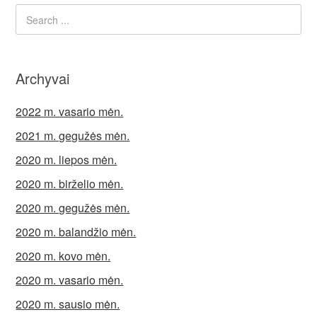
Archyvai
2022 m. vasario mėn.
2021 m. gegužės mėn.
2020 m. liepos mėn.
2020 m. birželio mėn.
2020 m. gegužės mėn.
2020 m. balandžio mėn.
2020 m. kovo mėn.
2020 m. vasario mėn.
2020 m. sausio mėn.