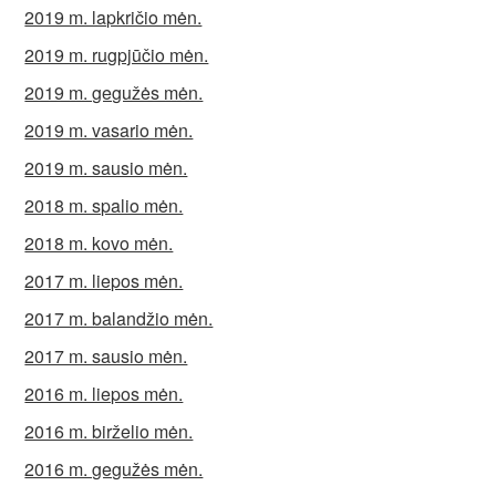
2019 m. lapkričio mėn.
2019 m. rugpjūčio mėn.
2019 m. gegužės mėn.
2019 m. vasario mėn.
2019 m. sausio mėn.
2018 m. spalio mėn.
2018 m. kovo mėn.
2017 m. liepos mėn.
2017 m. balandžio mėn.
2017 m. sausio mėn.
2016 m. liepos mėn.
2016 m. birželio mėn.
2016 m. gegužės mėn.