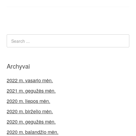
Archyvai
2022 m. vasario mėn.
2021 m. gegužės mėn.
2020 m. liepos mėn.
2020 m. birželio mėn.
2020 m. gegužės mėn.
2020 m. balandžio mėn.