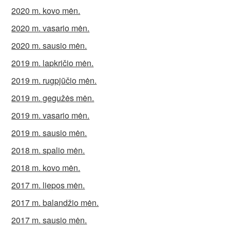
2020 m. kovo mėn.
2020 m. vasario mėn.
2020 m. sausio mėn.
2019 m. lapkričio mėn.
2019 m. rugpjūčio mėn.
2019 m. gegužės mėn.
2019 m. vasario mėn.
2019 m. sausio mėn.
2018 m. spalio mėn.
2018 m. kovo mėn.
2017 m. liepos mėn.
2017 m. balandžio mėn.
2017 m. sausio mėn.