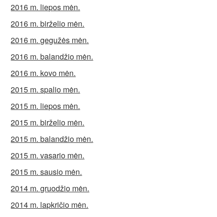
2016 m. liepos mėn.
2016 m. birželio mėn.
2016 m. gegužės mėn.
2016 m. balandžio mėn.
2016 m. kovo mėn.
2015 m. spalio mėn.
2015 m. liepos mėn.
2015 m. birželio mėn.
2015 m. balandžio mėn.
2015 m. vasario mėn.
2015 m. sausio mėn.
2014 m. gruodžio mėn.
2014 m. lapkričio mėn.