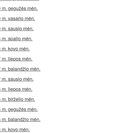
 m. gegužės mėn.
 m. vasario mėn.
 m. sausio mėn.
 m. spalio mėn.
 m. kovo mėn.
 m. liepos mėn.
 m. balandžio mėn.
 m. sausio mėn.
 m. liepos mėn.
 m. birželio mėn.
 m. gegužės mėn.
 m. balandžio mėn.
 m. kovo mėn.