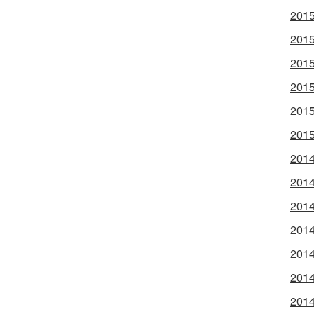
2015
2015
2015
2015
2015
2015
2014
2014
2014
2014
2014
2014
2014