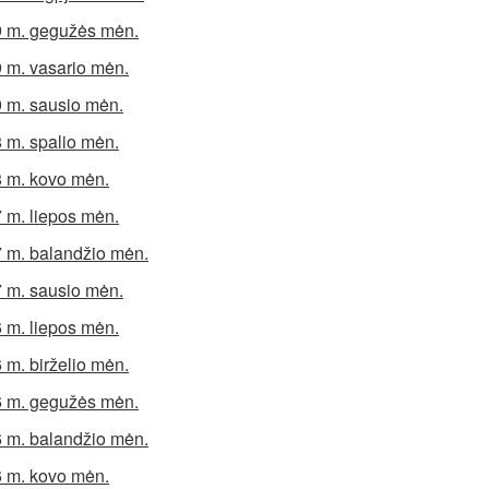
 m. gegužės mėn.
 m. vasario mėn.
 m. sausio mėn.
 m. spalio mėn.
 m. kovo mėn.
 m. liepos mėn.
 m. balandžio mėn.
 m. sausio mėn.
 m. liepos mėn.
 m. birželio mėn.
 m. gegužės mėn.
 m. balandžio mėn.
 m. kovo mėn.