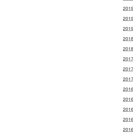
2019
2019
2019
2018
2018
2017
2017
2017
2016
2016
2016
2016
2016