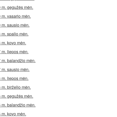
 m. gegužės mėn.
 m. vasario mėn.
 m. sausio mėn.
 m. spalio mėn.
 m. kovo mėn.
 m. liepos mėn.
 m. balandžio mėn.
 m. sausio mėn.
 m. liepos mėn.
 m. birželio mėn.
 m. gegužės mėn.
 m. balandžio mėn.
 m. kovo mėn.