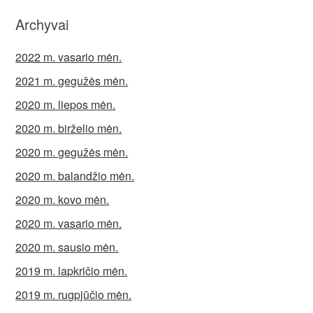
Archyvai
2022 m. vasario mėn.
2021 m. gegužės mėn.
2020 m. liepos mėn.
2020 m. birželio mėn.
2020 m. gegužės mėn.
2020 m. balandžio mėn.
2020 m. kovo mėn.
2020 m. vasario mėn.
2020 m. sausio mėn.
2019 m. lapkričio mėn.
2019 m. rugpjūčio mėn.