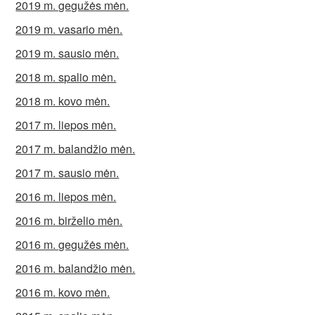
2019 m. gegužės mėn.
2019 m. vasario mėn.
2019 m. sausio mėn.
2018 m. spalio mėn.
2018 m. kovo mėn.
2017 m. liepos mėn.
2017 m. balandžio mėn.
2017 m. sausio mėn.
2016 m. liepos mėn.
2016 m. birželio mėn.
2016 m. gegužės mėn.
2016 m. balandžio mėn.
2016 m. kovo mėn.