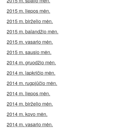
2015 m. spalio mėn.
2015 m. liepos mėn.
2015 m. birželio mėn.
2015 m. balandžio mėn.
2015 m. vasario mėn.
2015 m. sausio mėn.
2014 m. gruodžio mėn.
2014 m. lapkričio mėn.
2014 m. rugpjūčio mėn.
2014 m. liepos mėn.
2014 m. birželio mėn.
2014 m. kovo mėn.
2014 m. vasario mėn.