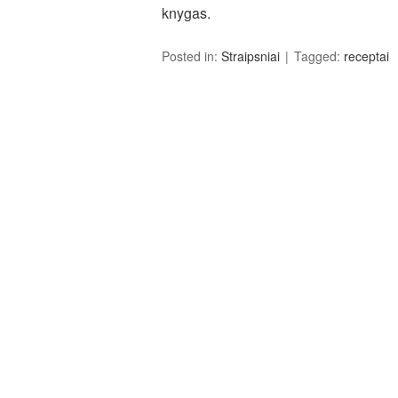
knygas.
Posted in:
Straipsniai
Tagged:
receptai