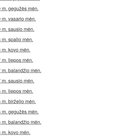
 m. gegužės mėn.
 m. vasario mėn.
 m. sausio mėn.
 m. spalio mėn.
 m. kovo mėn.
 m. liepos mėn.
 m. balandžio mėn.
 m. sausio mėn.
 m. liepos mėn.
 m. birželio mėn.
 m. gegužės mėn.
 m. balandžio mėn.
 m. kovo mėn.