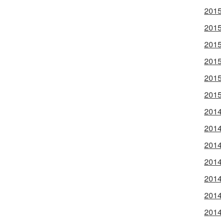
2015
2015
2015
2015
2015
2015
2014
2014
2014
2014
2014
2014
2014